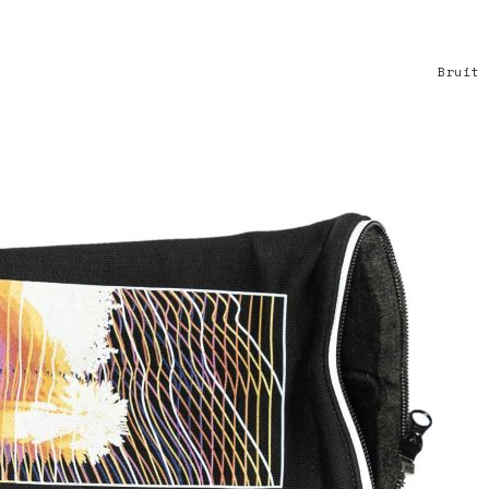
Bruit