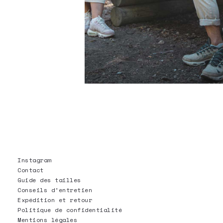
Instagram
Contact
Guide des tailles
Conseils d’entretien
Expédition et retour
Politique de confidentialité
Mentions légales