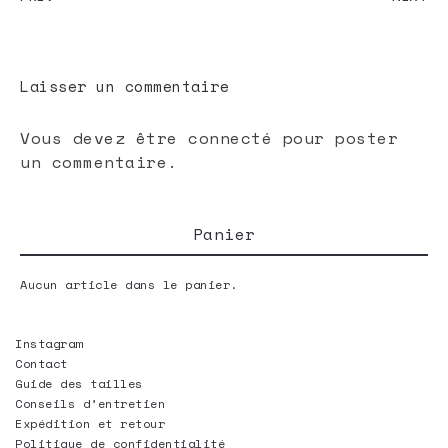
Laisser un commentaire
Vous devez être
connecté
pour poster
un commentaire.
Panier
Aucun article dans le panier.
Instagram
Contact
Guide des tailles
Conseils d’entretien
Expédition et retour
Politique de confidentialité